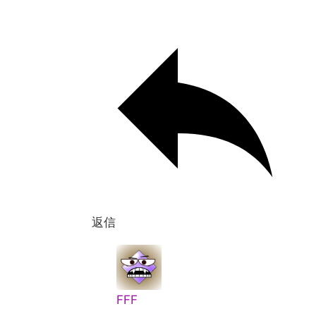
返信
FFF