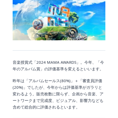
音楽授賞式「2024 MAMA AWARDS」。今年、「今
年のアルバム賞」の評価基準を変えるといいます。
昨年は「アルバムセールス(80%)」＋「審査員評価
(20%)」でしたが、今年からは評価基準がガラリと
変わるよう。販売枚数に限らず、企画から音楽、ア
ートワークまで完成度、ビジュアル、影響力なども
含めて総合的に評価されるといます。