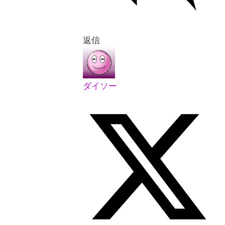
返信
ダイソー