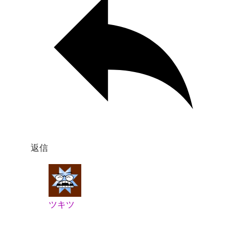
返信
ツキツ