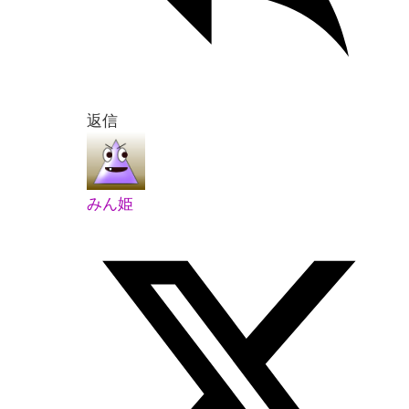
返信
みん姫