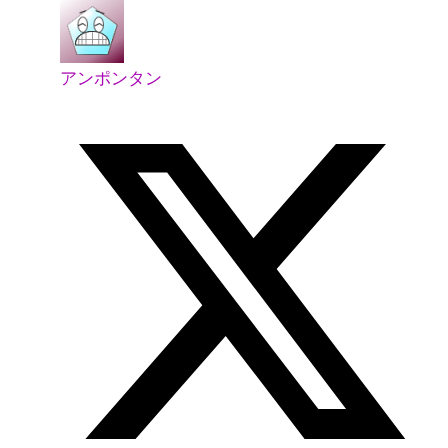
アンポンタン