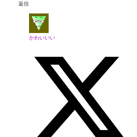
返信
かわいいい