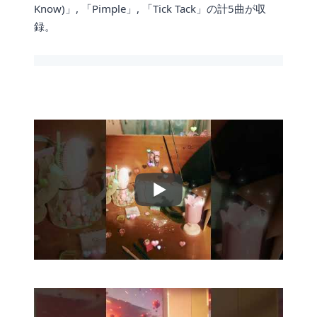
Know)」, 「Pimple」, 「Tick Tack」の計5曲が収
録。