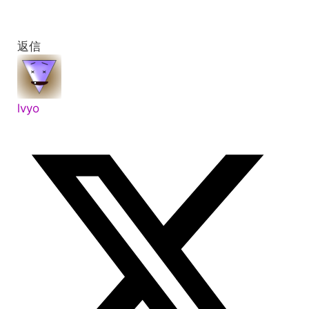
返信
lvyo