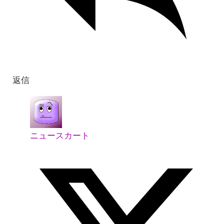
返信
ニュースカート