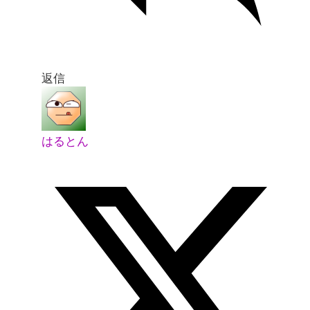
返信
はるとん