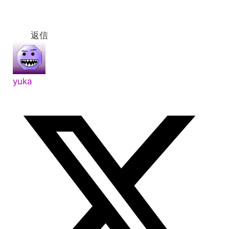
返信
yuka