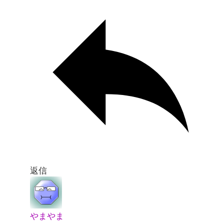
返信
やまやま