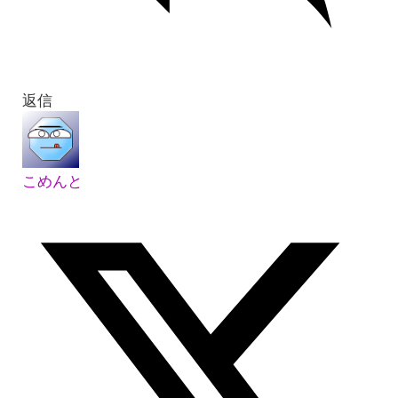
返信
こめんと