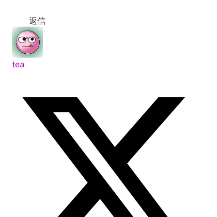
返信
tea