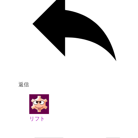
返信
リフト