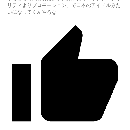
リティよりプロモーション、で日本のアイドルみた
いになってくんやろな