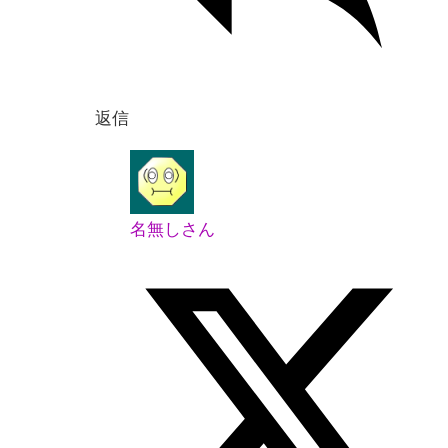
返信
名無しさん