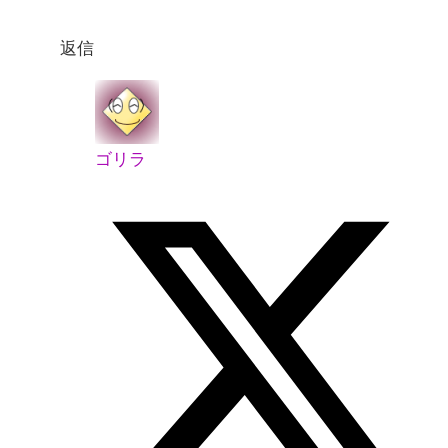
返信
ゴリラ