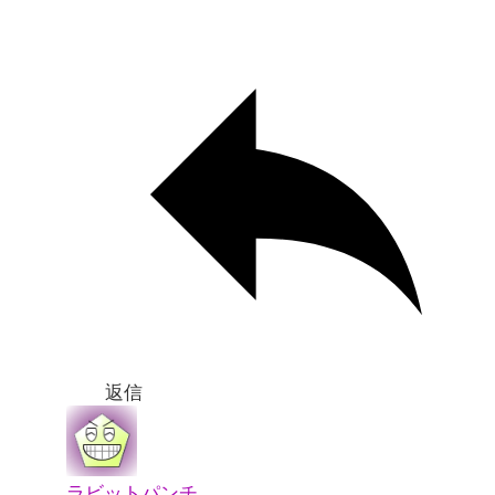
返信
ラビットパンチ