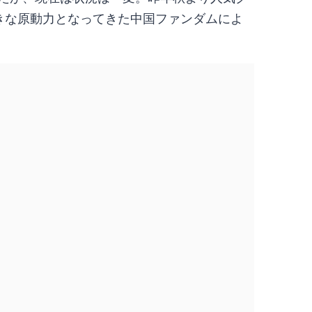
きな原動力となってきた中国ファンダムによ