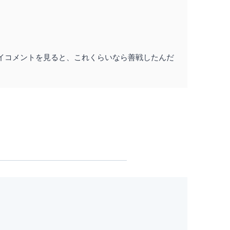
イコメントを見ると、これくらいなら善戦したんだ