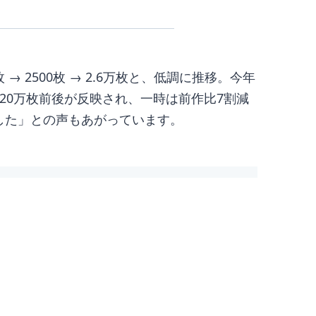
 → 2500枚 → 2.6万枚と、低調に推移。今年
20万枚前後が反映され、一時は前作比7割減
した」との声もあがっています。