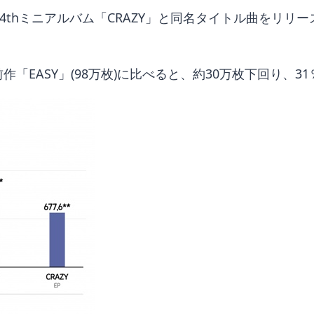
、4thミニアルバム「CRAZY」と同名タイトル曲をリリー
「EASY」(98万枚)に比べると、約30万枚下回り、3