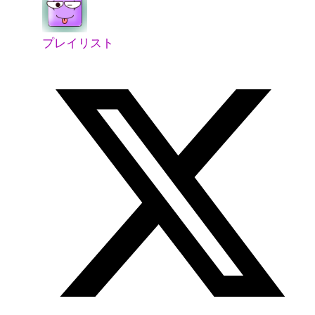
プレイリスト