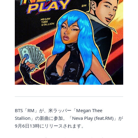
BTS「RM」が、米ラッパー「Megan Thee
Stallion」の新曲に参加。「Neva Play (feat.RM)」が
9月6日13時にリリースされます。