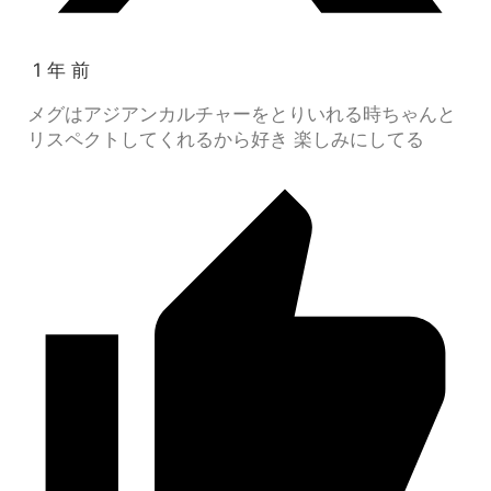
1 年 前
メグはアジアンカルチャーをとりいれる時ちゃんと
リスペクトしてくれるから好き 楽しみにしてる