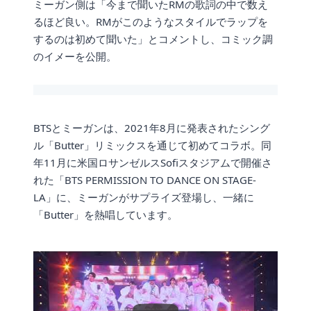
ミーガン側は「今まで聞いたRMの歌詞の中で数え
るほど良い。RMがこのようなスタイルでラップを
するのは初めて聞いた」とコメントし、コミック調
のイメーを公開。
BTSとミーガンは、2021年8月に発表されたシング
ル「Butter」リミックスを通じて初めてコラボ。同
年11月に米国ロサンゼルスSofiスタジアムで開催さ
れた「BTS PERMISSION TO DANCE ON STAGE-
LA」に、ミーガンがサプライズ登場し、一緒に
「Butter」を熱唱しています。