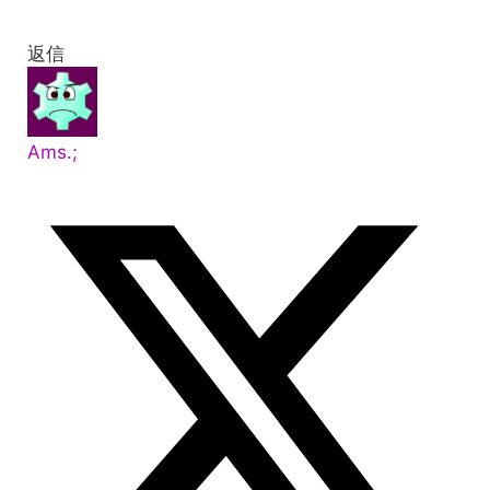
返信
Ams.;