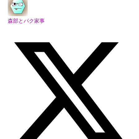
森部とパク家事