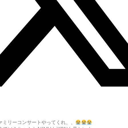
ァミリーコンサートやってくれ、、