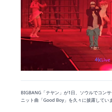
BIGBANG「テヤン」が1日、ソウルでコンサ
ニット曲「Good Boy」を久々に披露してい