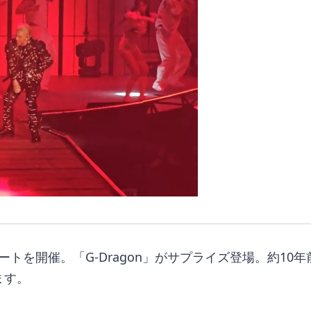
ートを開催。「G-Dragon」がサプライズ登場。約10年
ます。