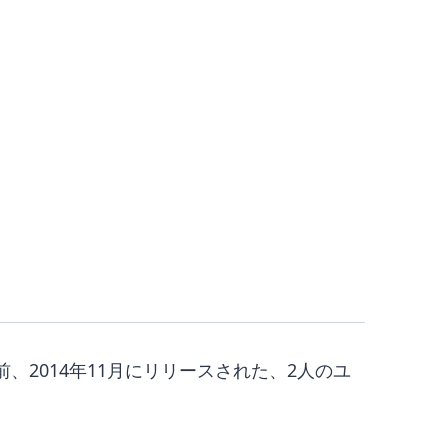
前、2014年11月にリリースされた、2人のユ