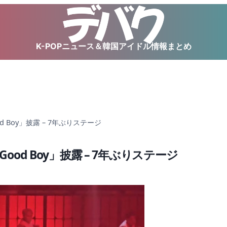
K-POPニュース＆韓国アイドル情報まとめ
d Boy」披露 – 7年ぶりステージ
ood Boy」披露 – 7年ぶりステージ