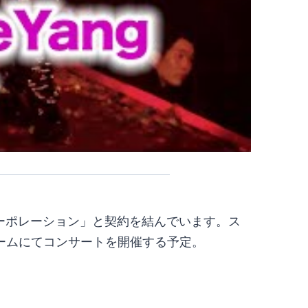
コーポレーション」と契約を結んでいます。ス
ームにてコンサートを開催する予定。