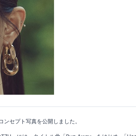
コンセプト写真を公開しました。