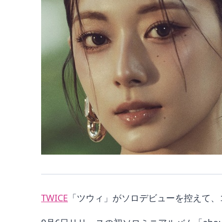
TWICE
「ツウィ」がソロデビューを控えて、