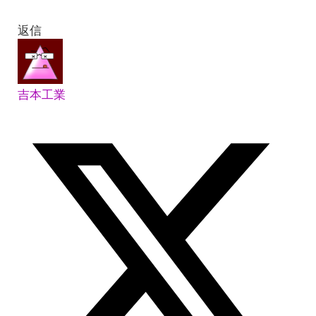
返信
吉本工業