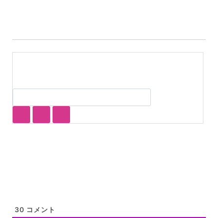
グ:
30
コメント