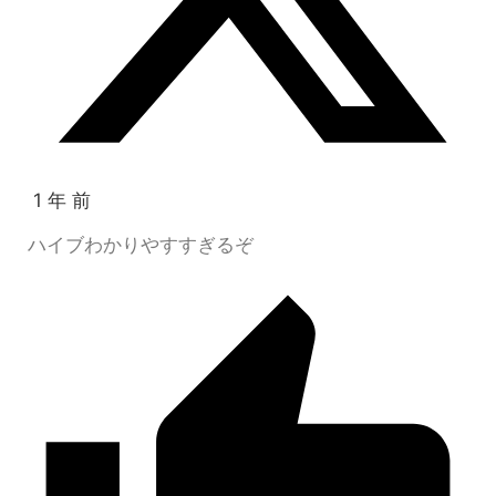
1 年 前
ハイブわかりやすすぎるぞ