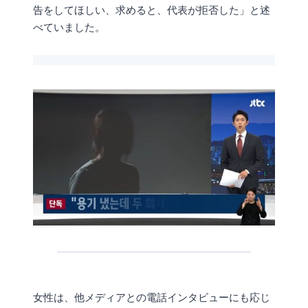
告をしてほしい、求めると、代表が拒否した」と述
べていました。
女性は、他メディアとの電話インタビューにも応じ