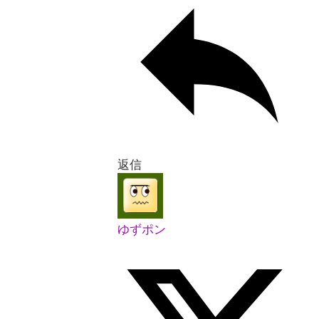
返信
ゆずポン