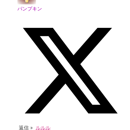
パンプキン
返信 »
ルルル