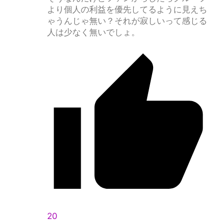
より個人の利益を優先してるように見えち
ゃうんじゃ無い？それが寂しいって感じる
人は少なく無いでしょ。
20