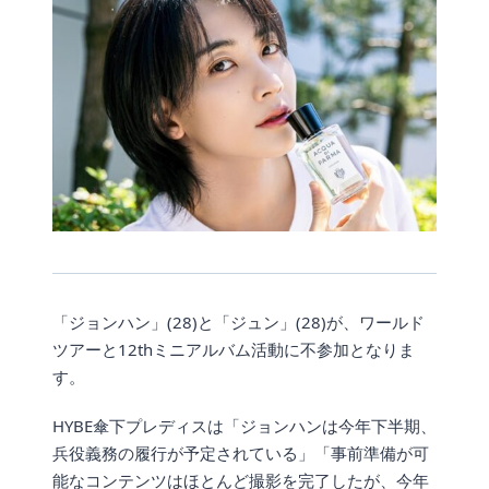
「ジョンハン」(28)と「ジュン」(28)が、ワールド
ツアーと12thミニアルバム活動に不参加となりま
す。
HYBE傘下プレディスは「ジョンハンは今年下半期、
兵役義務の履行が予定されている」「事前準備が可
能なコンテンツはほとんど撮影を完了したが、今年