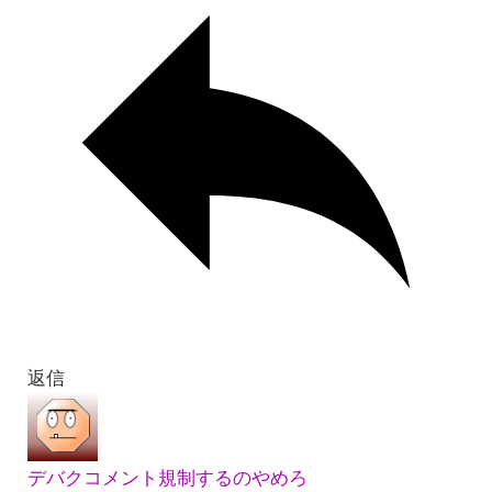
返信
デバクコメント規制するのやめろ