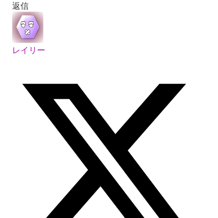
返信
レイリー