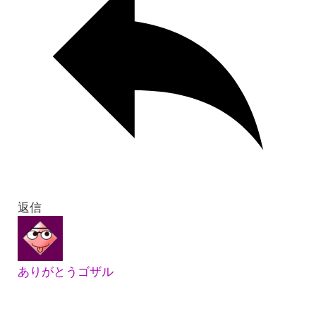
返信
ありがとうゴザル