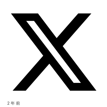
2 年 前