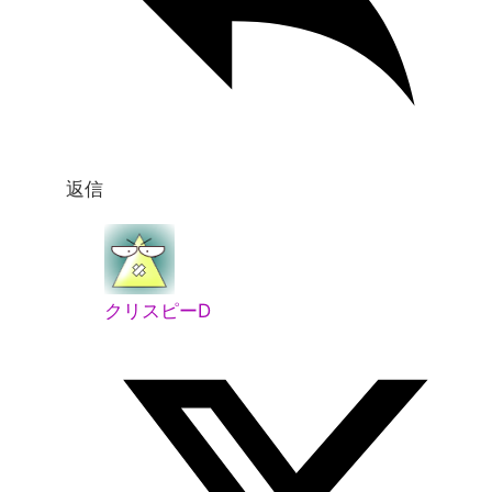
返信
クリスピーD