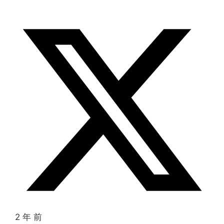
2 年 前