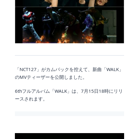
「NCT127」がカムバックを控えて、新曲「WALK」
のMVティーザーを公開しました。
6thフルアルバム「WALK」は、7月15日18時にリリ
ースされます。