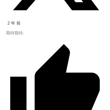
2 年 前
期待期待。