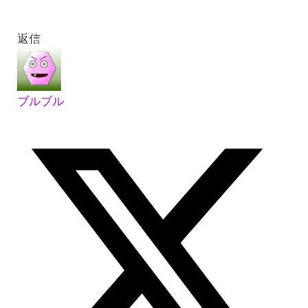
返信
ブルブル