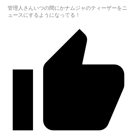
管理人さんいつの間にかナムジャのティーザーをニ
ュースにするようになってる！