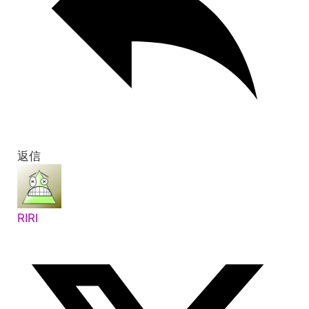
返信
RIRI