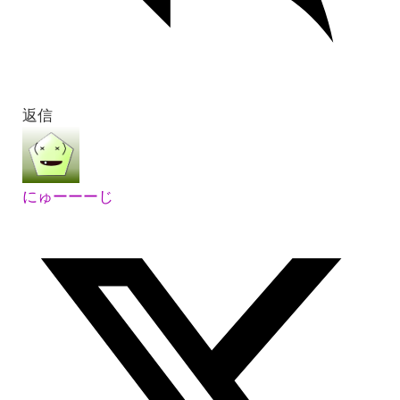
返信
にゅーーーじ