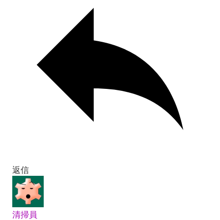
返信
清掃員