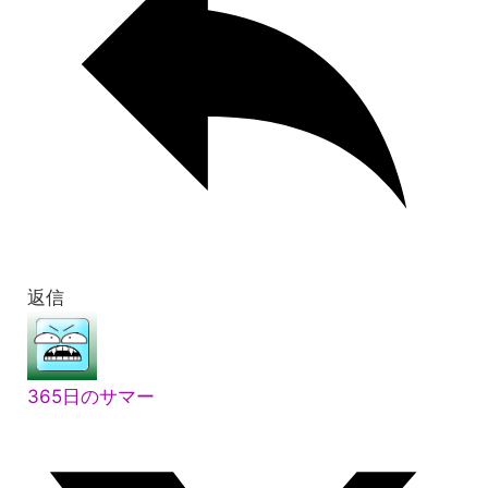
返信
365日のサマー