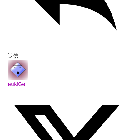
返信
eukiGe