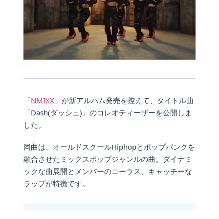
「
NMIXX
」が新アルバム発売を控えて、タイトル曲
「Dash(ダッシュ)」のコレオティーザーを公開しま
した。
同曲は、オールドスクールHiphopとポップパンクを
融合させたミックスポップジャンルの曲。ダイナミ
ックな曲展開とメンバーのコーラス、キャッチーな
ラップが特徴です。