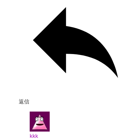
返信
kkk