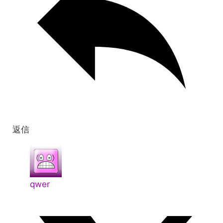
返信
qwer