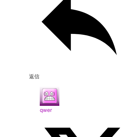
返信
qwer