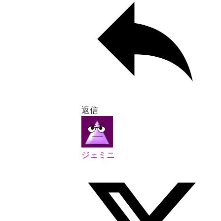
返信
ジェミニ