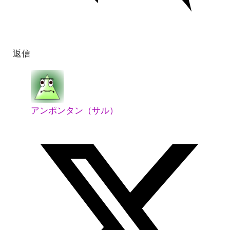
返信
アンポンタン（サル）