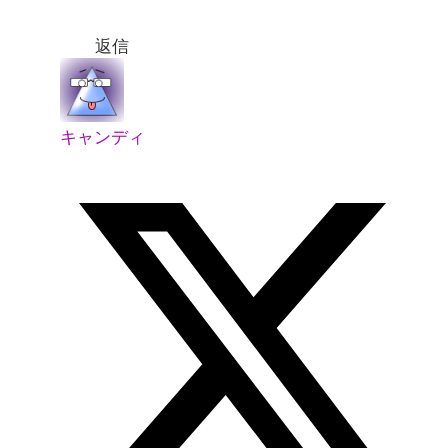
返信
キャンディ