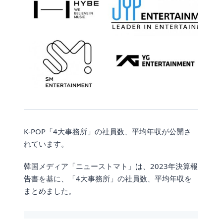
K-POP「4大事務所」の社員数、平均年収が公開さ
れています。
韓国メディア「ニューストマト」は、2023年決算報
告書を基に、「4大事務所」の社員数、平均年収を
まとめました。