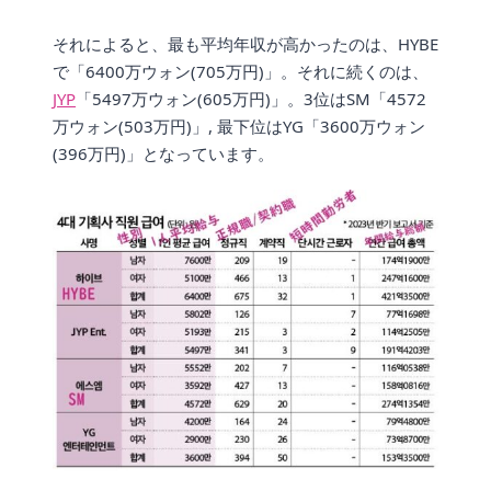
それによると、最も平均年収が高かったのは、HYBE
で「6400万ウォン(705万円)」。それに続くのは、
JYP
「5497万ウォン(605万円)」。3位はSM「4572
万ウォン(503万円)」, 最下位はYG「3600万ウォン
(396万円)」となっています。