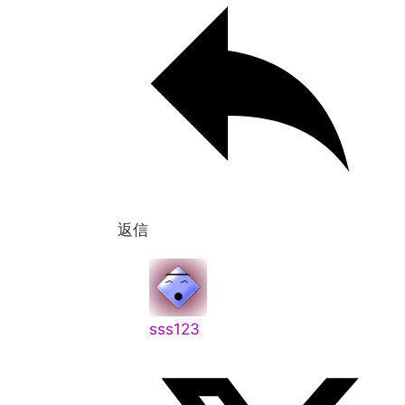
返信
sss123