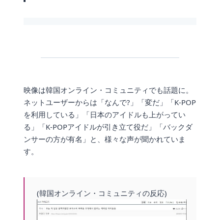
映像は韓国オンライン・コミュニティでも話題に。
ネットユーザーからは「なんで?」「変だ」「K-POP
を利用している」「日本のアイドルも上がってい
る」「K-POPアイドルが引き立て役だ」「バックダ
ンサーの方が有名」と、様々な声が聞かれていま
す。
(韓国オンライン・コミュニティの反応)