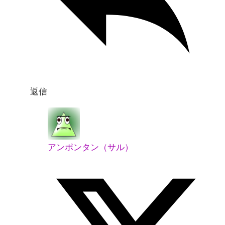
返信
アンポンタン（サル）