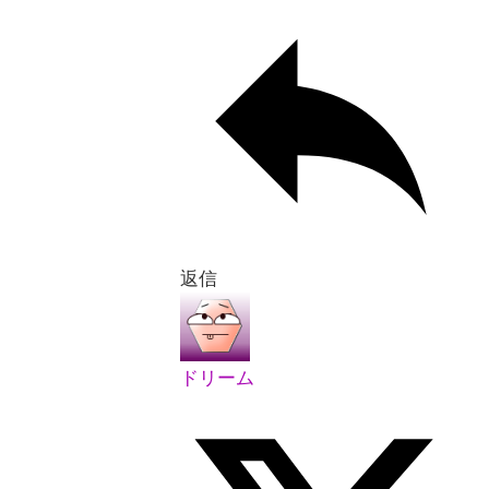
返信
ドリーム