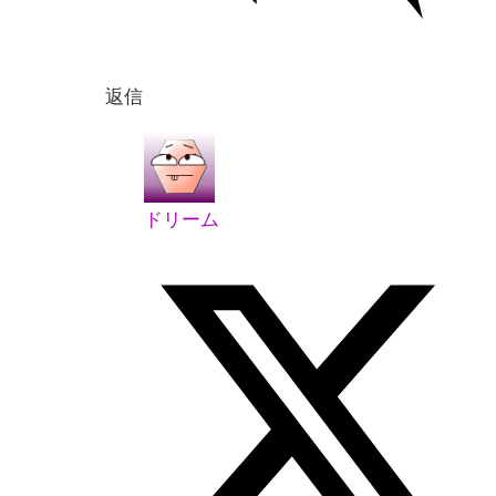
返信
ドリーム