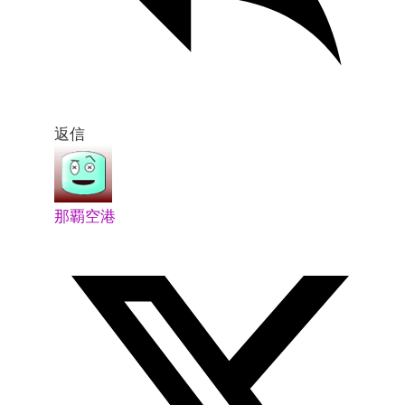
返信
那覇空港