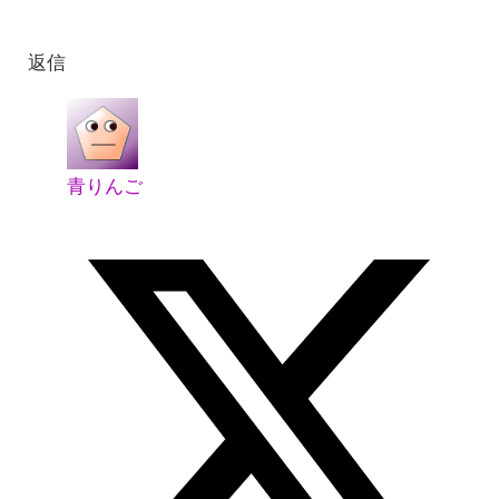
返信
青りんご