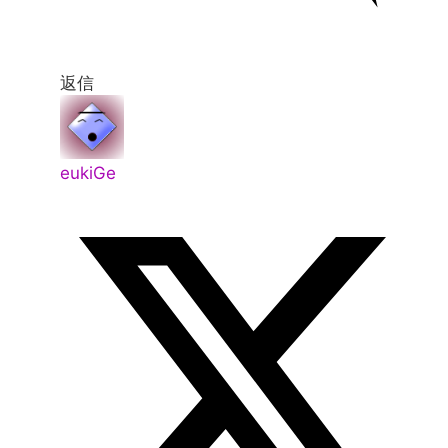
返信
eukiGe