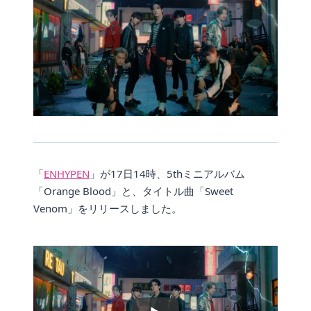
「
ENHYPEN
」が17日14時、5thミニアルバム
「Orange Blood」と、タイトル曲「Sweet
Venom」をリリースしました。