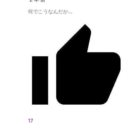
何でこうなんだか…
17