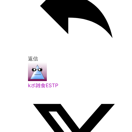
返信
kポ雑食ESTP