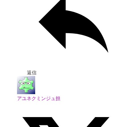
返信
アユネクミンジュ担