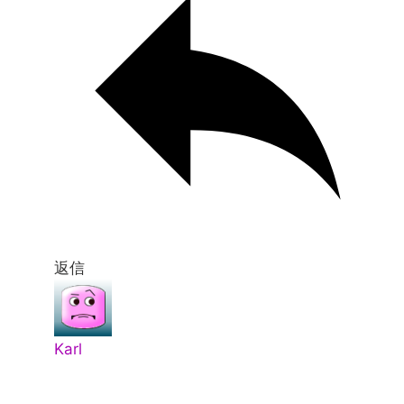
返信
Karl