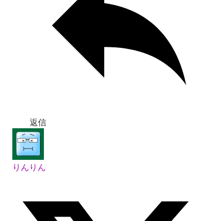
返信
りんりん