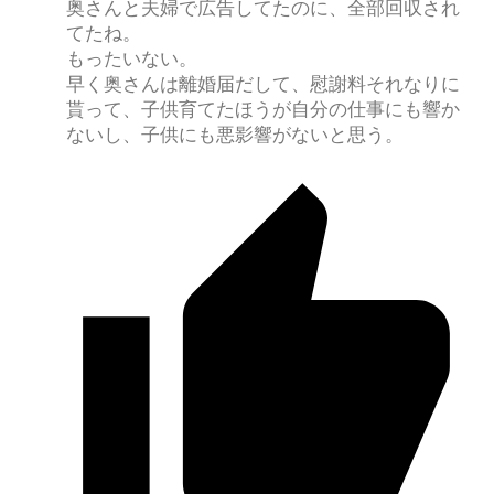
奥さんと夫婦で広告してたのに、全部回収され
てたね。
もったいない。
早く奥さんは離婚届だして、慰謝料それなりに
貰って、子供育てたほうが自分の仕事にも響か
ないし、子供にも悪影響がないと思う。