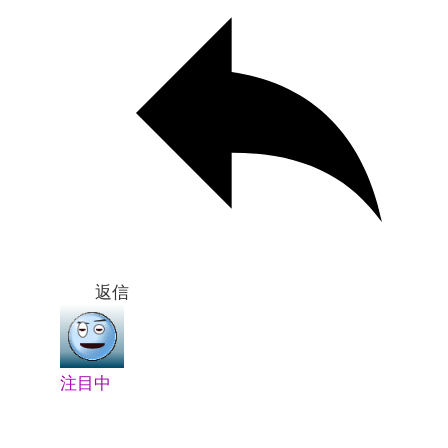
返信
注目中