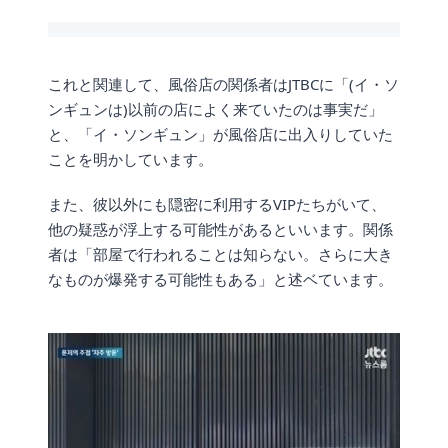
これと関連して、風俗店の関係者はJTBCに「(イ・ソ
ンギュンは)以前の店によく来ていたのは事実だ」
と、「イ・ソンギュン」が風俗店に出入りしていた
ことを明かしています。
また、彼以外にも隠密に利用するVIPたちがいて、
他の疑惑が浮上する可能性があるといいます。関係
者は「部屋で行われることは知らない。さらに大き
なものが爆発する可能性もある」と述ベています。