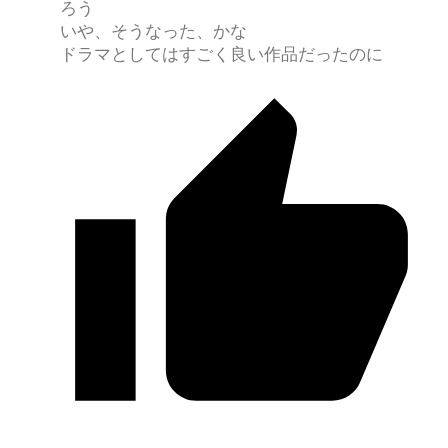
ろう
いや、そうなった、かな
ドラマとしてはすごく良い作品だったのに