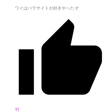
ワイはパラサイトが好きやったぞ
11