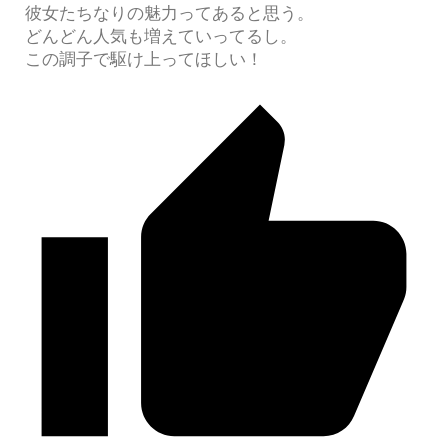
彼女たちなりの魅力ってあると思う。
どんどん人気も増えていってるし。
この調子で駆け上ってほしい！