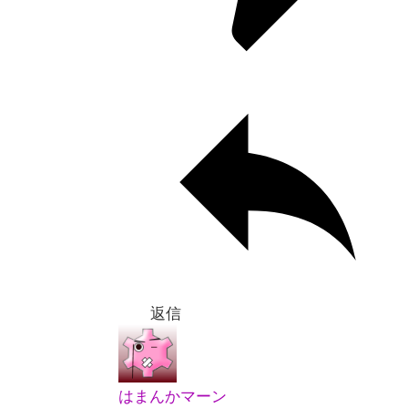
返信
はまんかマーン