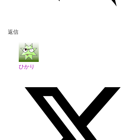
返信
ひかり