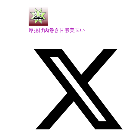
厚揚げ肉巻き甘煮美味い