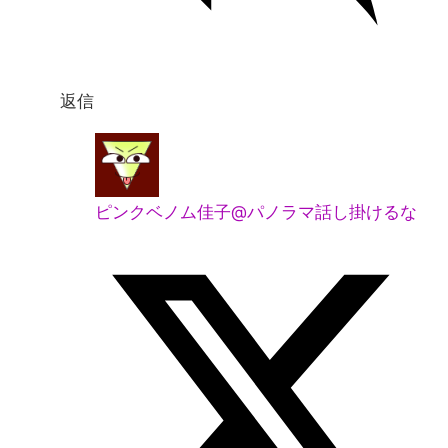
返信
ピンクベノム佳子@パノラマ話し掛けるな