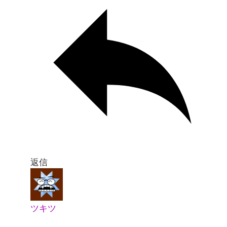
返信
ツキツ