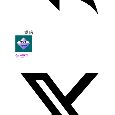
返信
休憩中