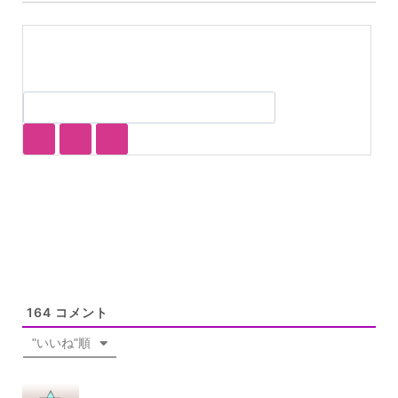
164
コメント
"いいね"順