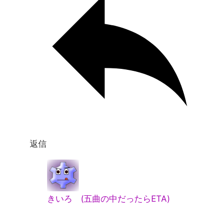
返信
きいろ (五曲の中だったらETA)