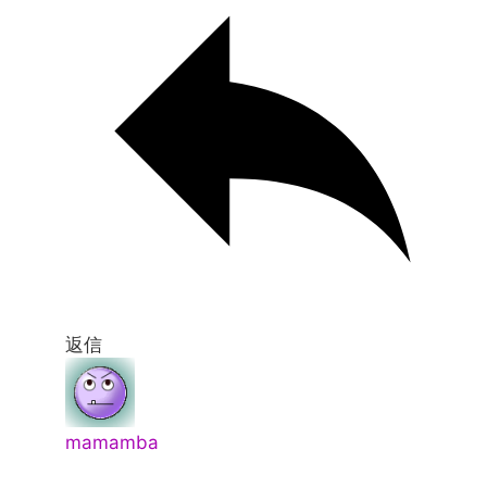
返信
mamamba