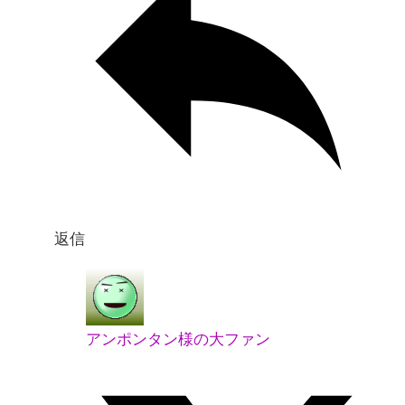
返信
アンポンタン様の大ファン