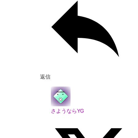
返信
さようならYG