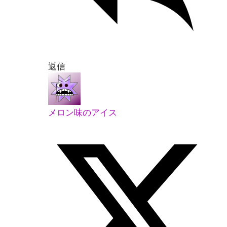
返信
メロン味のアイス