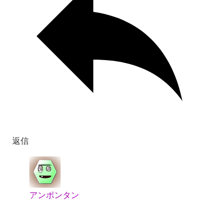
返信
アンポンタン