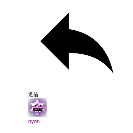
返信
nyon