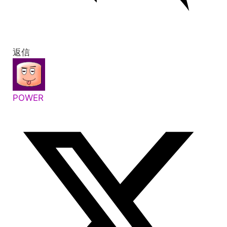
返信
POWER