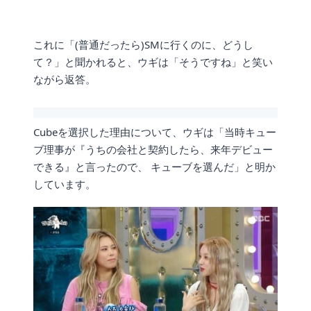
これに「(普通だったら)SMに行くのに、どうし
て？」と聞かれると、ウギは「そうですね」と笑い
ながら返答。
Cubeを選択した理由について、ウギは「当時キュー
ブ理事が『うちの会社と契約したら、来年デビュー
できる』と言ったので、 キューブを選んだ」と明か
しています。