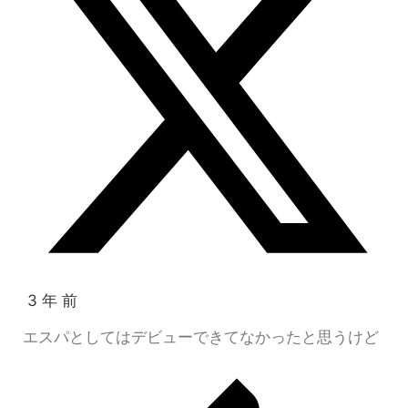
3 年 前
エスパとしてはデビューできてなかったと思うけど