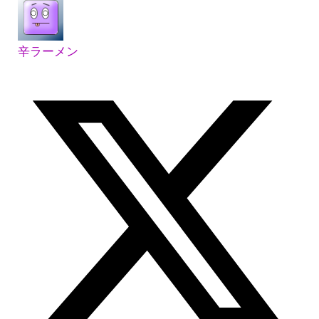
辛ラーメン