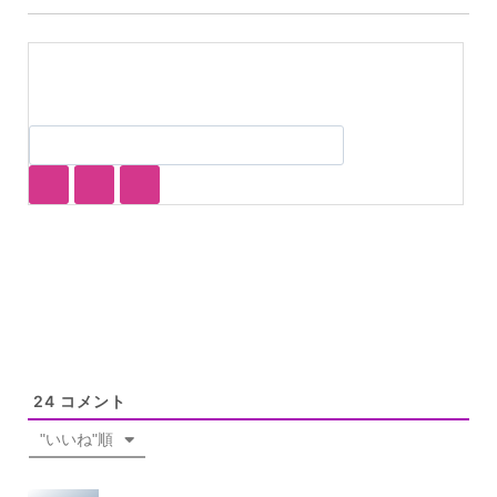
24
コメント
"いいね"順