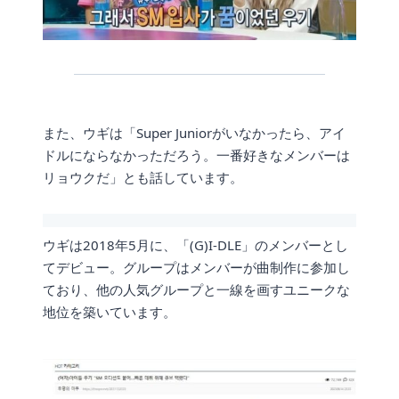
また、ウギは「Super Juniorがいなかったら、アイ
ドルにならなかっただろう。一番好きなメンバーは
リョウクだ」とも話しています。
ウギは2018年5月に、「(G)I-DLE」のメンバーとし
てデビュー。グループはメンバーが曲制作に参加し
ており、他の人気グループと一線を画すユニークな
地位を築いています。