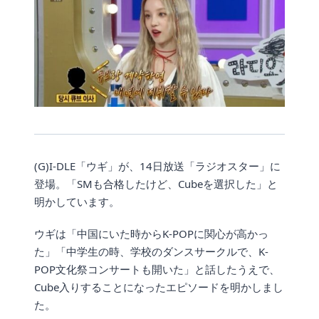
(G)I-DLE「ウギ」が、14日放送「ラジオスター」に
登場。「SMも合格したけど、Cubeを選択した」と
明かしています。
ウギは「中国にいた時からK-POPに関心が高かっ
た」「中学生の時、学校のダンスサークルで、K-
POP文化祭コンサートも開いた」と話したうえで、
Cube入りすることになったエピソードを明かしまし
た。