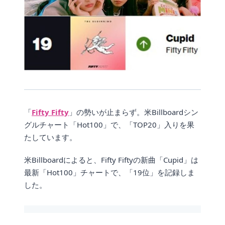
「
Fifty Fifty
」の勢いが止まらず。米Billboardシン
グルチャート「Hot100」で、「TOP20」入りを果
たしています。
米Billboardによると、Fifty Fiftyの新曲「Cupid」は
最新「Hot100」チャートで、「19位」を記録しま
した。