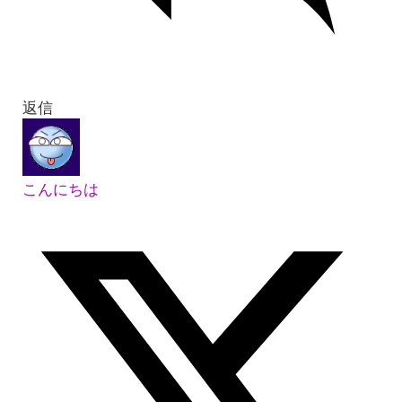
返信
こんにちは