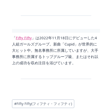
「
Fifty Fifty
」は2022年11月18日にデビューした4
人組ガールズグループ。新曲「Cupid」が世界的に
大ヒット中。無名事務所に所属していますが、大手
事務所に所属するトップグループ級、またはそれ以
上の成功を収め注目を浴びています。
投
#
Fifty Fifty(フィフティ・フィフティ)
稿