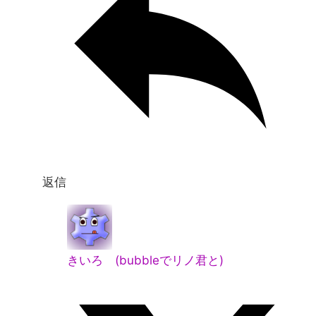
返信
きいろ (bubbleでリノ君と)