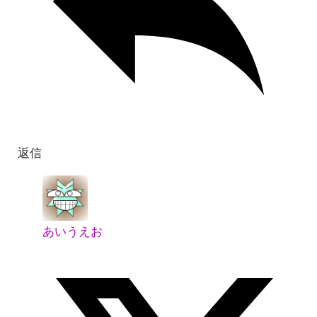
返信
あいうえお