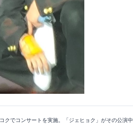
バンコクでコンサートを実施。「ジェヒョク」がその公演