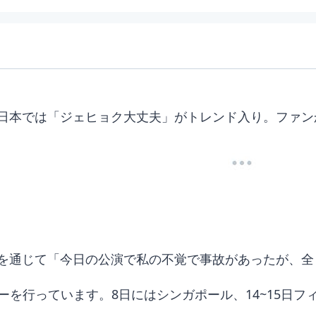
日本では「ジェヒョク大丈夫」がトレンド入り。ファン
を通じて「今日の公演で私の不覚で事故があったが、全
アーを行っています。8日にはシンガポール、14~15日フ