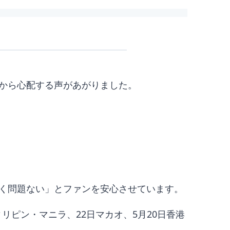
から心配する声があがりました。
く問題ない」とファンを安心させています。
ィリピン・マニラ、22日マカオ、5月20日香港