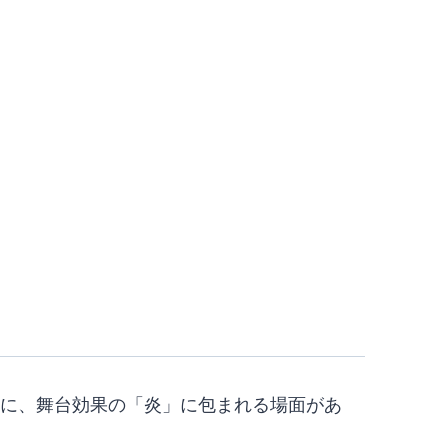
中に、舞台効果の「炎」に包まれる場面があ