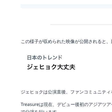
この様子が収められた映像が公開されると、
ジェヒョクは公演直後、ファンコミュニティ
Treasureは現在、デビュー後初のアジアツ
で公演を行います。