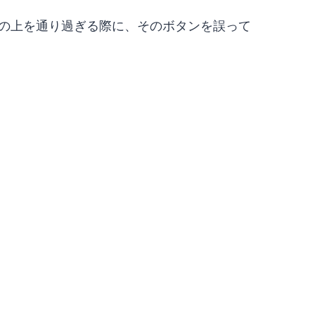
の上を通り過ぎる際に、そのボタンを誤って