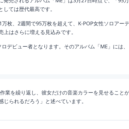
日に発売されるアルバム「ME」は3月27日時点で、「9
上としては歴代最高です。
1万枚、2週間で95万枚を超えて、K-POP女性ソロア
売上はさらに増える見込みです。
ロデビュー者となります。そのアルバム「ME」には、タイトル曲
作業を繰り返し、彼女だけの音楽カラーを見せることが
感じられるだろう」と述べています。