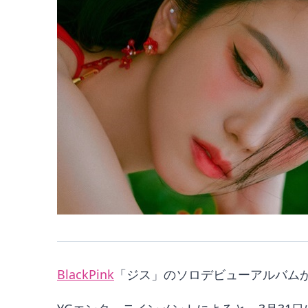
BlackPink
「ジス」のソロデビューアルバムが