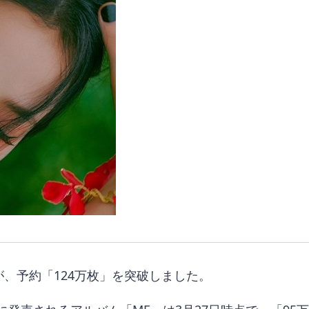
、予約「124万枚」を突破しました。