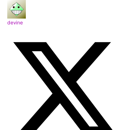
devine