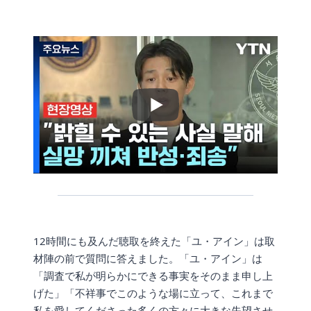
12時間にも及んだ聴取を終えた「ユ・アイン」は取
材陣の前で質問に答えました。「ユ・アイン」は
「調査で私が明らかにできる事実をそのまま申し上
げた」「不祥事でこのような場に立って、これまで
私を愛してくださった多くの方々に大きな失望させ