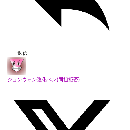
返信
ジョンウォン強化ペン(同担拒否)