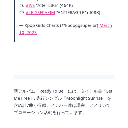
#6
#IVE
"After LIKE" (464K)
#7
#LE_SSERAFIM
"ANTIFRAGILE" (408K)
— Kpop Girls Charts (@kpopggsuperior)
March
10, 2023
新アルバム「Ready To Be」には、タイトル曲「Set
Me Free」, 先行シングル「Moonlight Sunrise」を
含め計7曲が収録。メンバー達は現在、アメリカで
プロモーション活動を行っています。