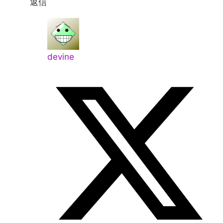
返信
devine