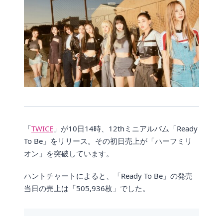
「
TWICE
」が10日14時、12thミニアルバム「Ready
To Be」をリリース。その初日売上が「ハーフミリ
オン」を突破しています。
ハントチャートによると、「Ready To Be」の発売
当日の売上は「505,936枚」でした。