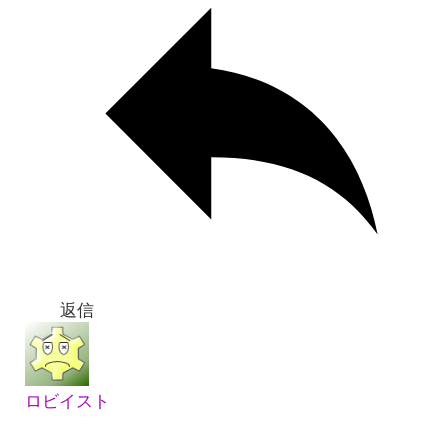
返信
ロビイスト