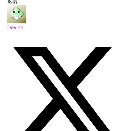
返信
Devine