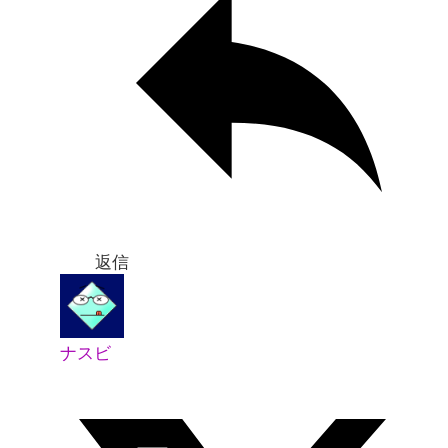
返信
ナスビ