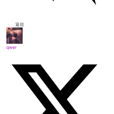
返信
qwer