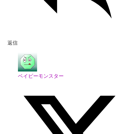
返信
ベイビーモンスター