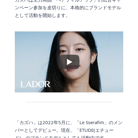
ンペーン参加を皮切りに、本格的にブランドモデル
として活動を開始します。
「カズハ」は2022年5月に、「Le Sserafim」のメン
バーとしてデビュー。現在、「ETUDE(エチュー
ド)」のブランドモデルとしても活動中です。