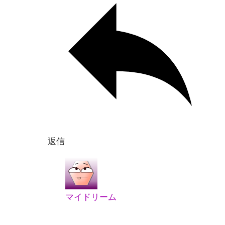
返信
マイドリーム