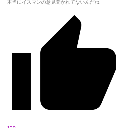
本当にイスマンの意見聞かれてないんだね