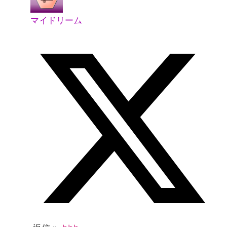
マイドリーム