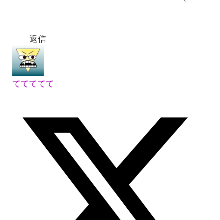
返信
ててててて