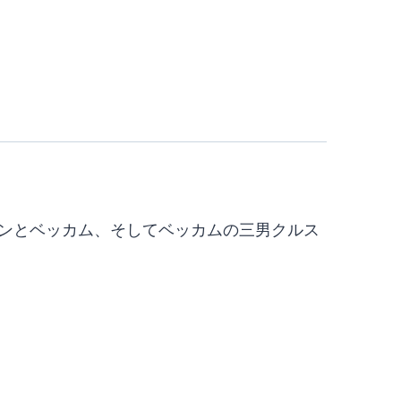
ジミンとベッカム、そしてベッカムの三男クルス