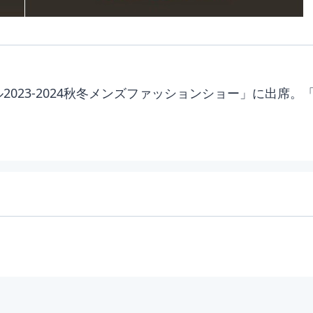
2023-2024秋冬メンズファッションショー」に出席