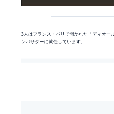
3人はフランス・パリで開かれた「ディオール
ンバサダーに就任しています。