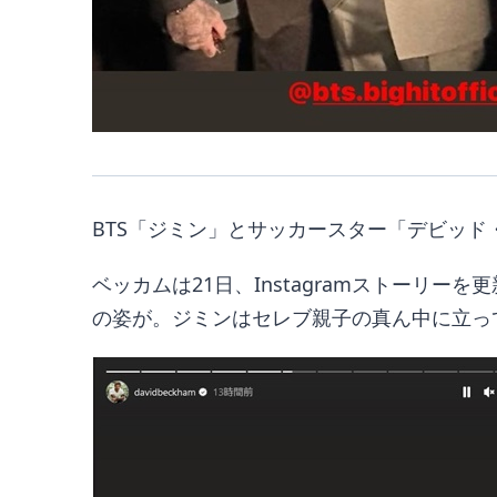
BTS「ジミン」とサッカースター「デビッ
ベッカムは21日、Instagramストー
の姿が。ジミンはセレブ親子の真ん中に立っ