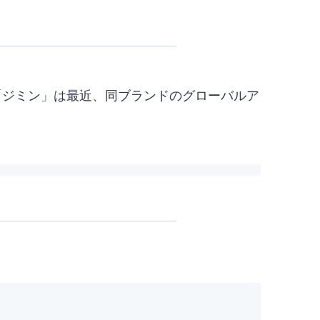
。「ジミン」は最近、同ブランドのグローバルア