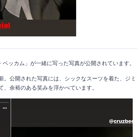
ド・ベッカム」が一緒に写った写真が公開されています。
リーを更新。公開された写真には、シックなスーツを着た、
て、余裕のある笑みを浮かべています。