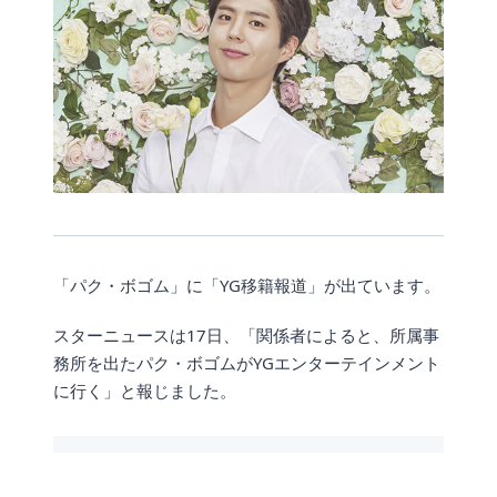
「パク・ボゴム」に「YG移籍報道」が出ています。
スターニュースは17日、「関係者によると、所属事
務所を出たパク・ボゴムがYGエンターテインメント
に行く」と報じました。