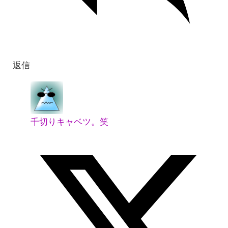
返信
千切りキャベツ。笑