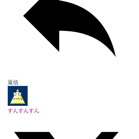
返信
すんすんすん