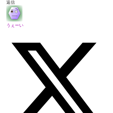
返信
うぇーい