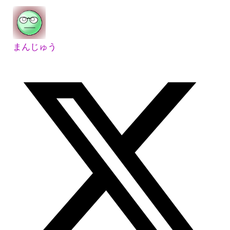
まんじゅう