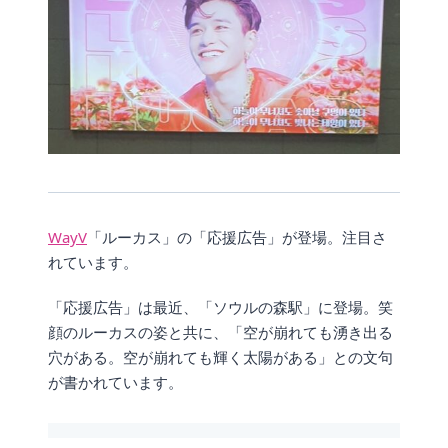
WayV
「ルーカス」の「応援広告」が登場。注目さ
れています。
「応援広告」は最近、「ソウルの森駅」に登場。笑
顔のルーカスの姿と共に、「空が崩れても湧き出る
穴がある。空が崩れても輝く太陽がある」との文句
が書かれています。