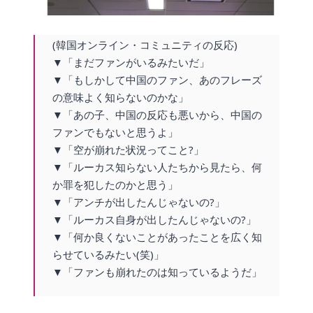
(韓国オンライン・コミュニティの反応)
▼「まだファンがいるみたいだ」
▼「もしかして中国のファン、あのフレーズ
の意味よく知らないのかな」
▼「あの子、中国の反応も悪いから、中国の
ファンでもないと思うよ」
▼「空が崩れた状況ってこと?」
▼「ルーカス知らない人たちから見たら、何
か罪を犯したのかと思う」
▼「アンチが出したんじゃないの?」
▼「ルーカス自身が出したんじゃないの?」
▼「何か良くないことがあったことを広く知
らせているみたい(笑)」
▼「ファンも崩れたのは知っているようだ」