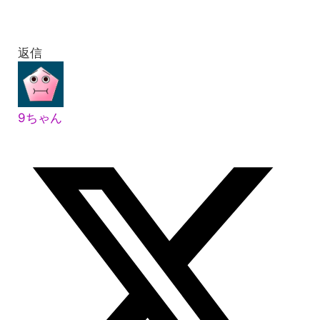
返信
9ちゃん