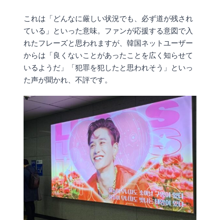
これは「どんなに厳しい状況でも、必ず道が残され
ている」といった意味。ファンが応援する意図で入
れたフレーズと思われますが、韓国ネットユーザー
からは「良くないことがあったことを広く知らせて
いるようだ」「犯罪を犯したと思われそう」といっ
た声が聞かれ、不評です。