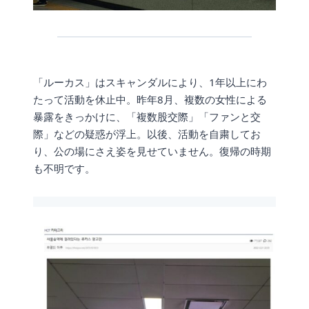
「ルーカス」はスキャンダルにより、1年以上にわ
たって活動を休止中。昨年8月、複数の女性による
暴露をきっかけに、「複数股交際」「ファンと交
際」などの疑惑が浮上。以後、活動を自粛してお
り、公の場にさえ姿を見せていません。復帰の時期
も不明です。