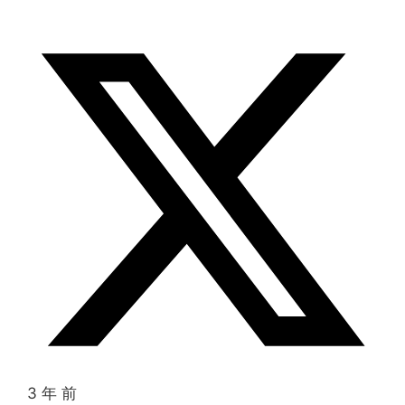
3 年 前