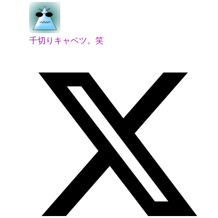
千切りキャベツ。笑