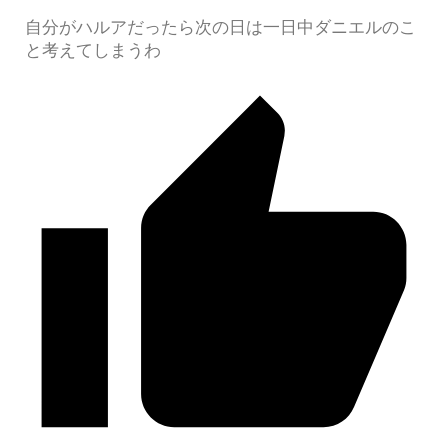
自分がハルアだったら次の日は一日中ダニエルのこ
と考えてしまうわ