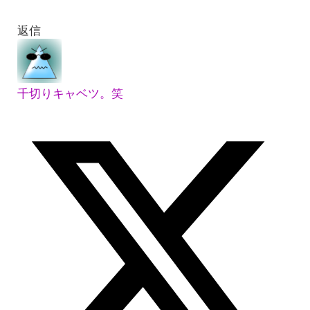
返信
千切りキャベツ。笑