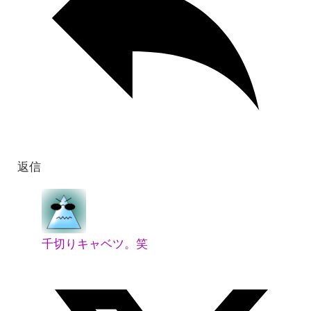
返信
千切りキャベツ。笑