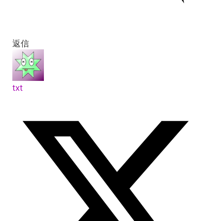
返信
txt