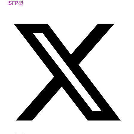
ISFP型