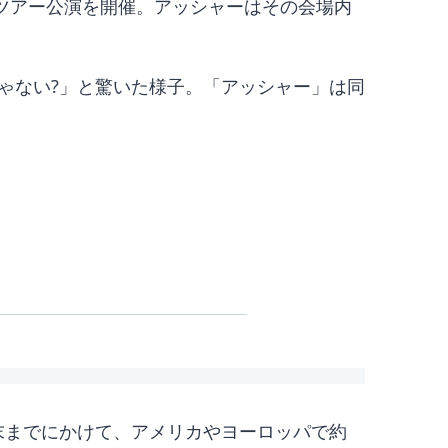
ルドツアー公演を開催。アッシャーはその会場内
ゃない?」と驚いた様子。「アッシャー」は同
12月末までにかけて、アメリカやヨーロッパで約