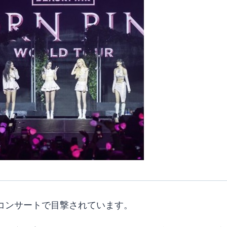
コンサートで目撃されています。