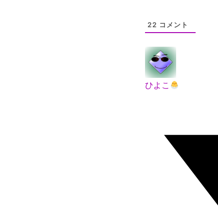
22
コメント
ひよこ