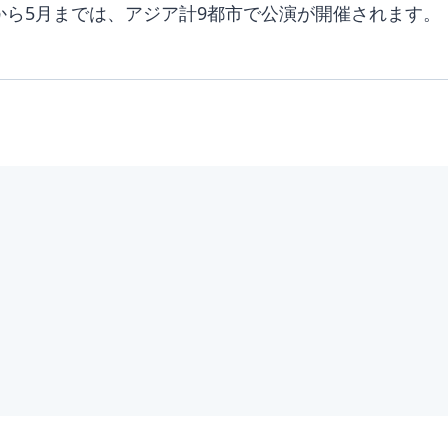
から5月までは、アジア計9都市で公演が開催されます。