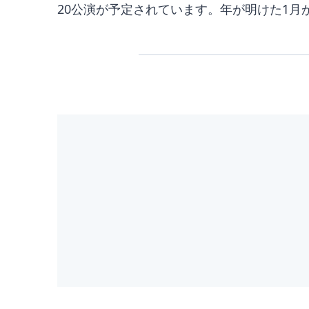
20公演が予定されています。年が明けた1月