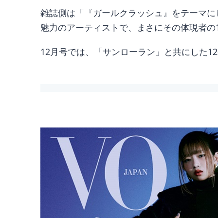
雑誌側は「『ガールクラッシュ』をテーマに
魅力のアーティストで、まさにその体現者の
12月号では、「サンローラン」と共にした1