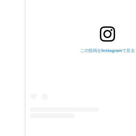
この投稿をInstagramで見る