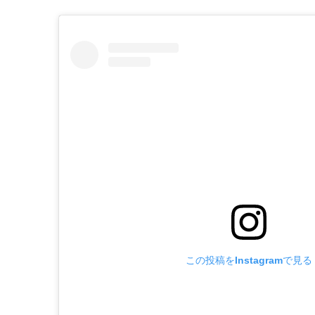
この投稿をInstagramで見る