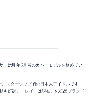
サ」は昨年6月号のカバーモデルを務めてい
ー。スターシップ初の日本人アイドルです。
動も好調。「レイ」は現在、化粧品ブランド
す。