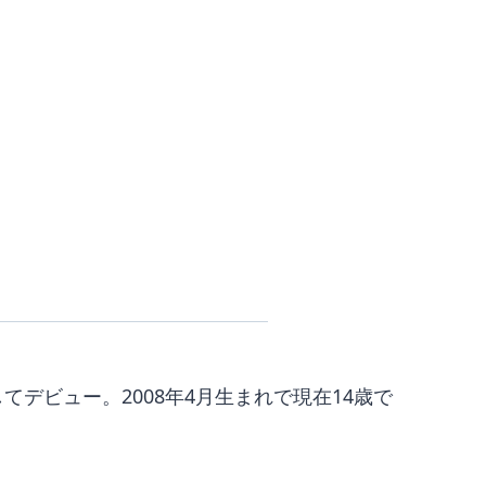
てデビュー。2008年4月生まれで現在14歳で