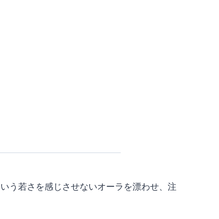
という若さを感じさせないオーラを漂わせ、注