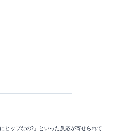
なにヒップなの?」といった反応が寄せられて