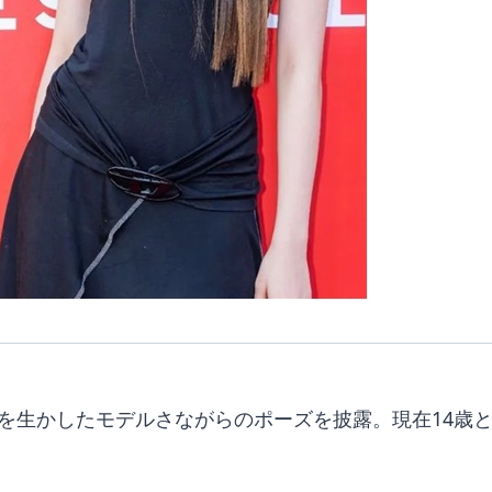
長を生かしたモデルさながらのポーズを披露。現在14歳