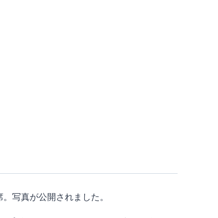
出席。写真が公開されました。