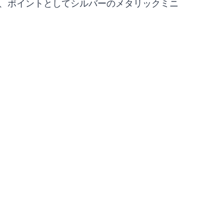
、ポイントとしてシルバーのメタリックミニ