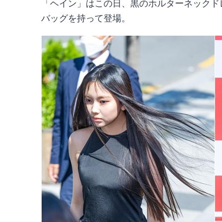
「ヘイン」はこの日、黒のホルターネックド
バッグを持って登場。