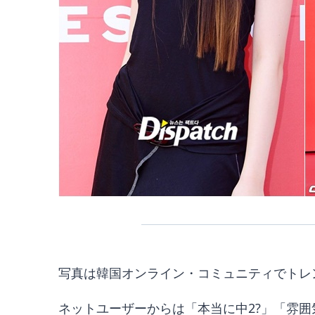
写真は韓国オンライン・コミュニティでトレ
ネットユーザーからは「本当に中2?」「雰囲