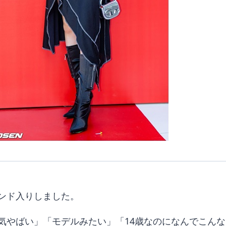
ンド入りしました。
気やばい」「モデルみたい」「14歳なのになんでこん