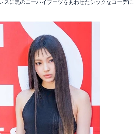
レスに黒のニーハイブーツをあわせたシックなコーデに