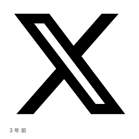
3 年 前