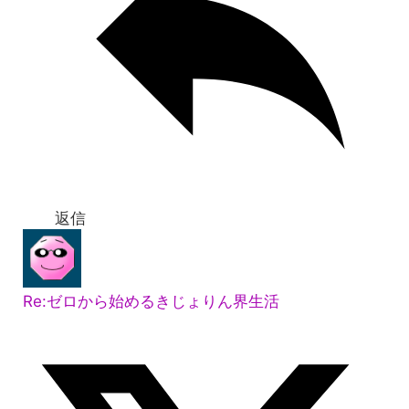
返信
Re:ゼロから始めるきじょりん界生活