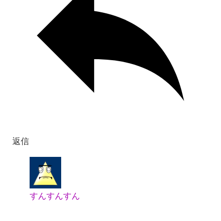
返信
すんすんすん