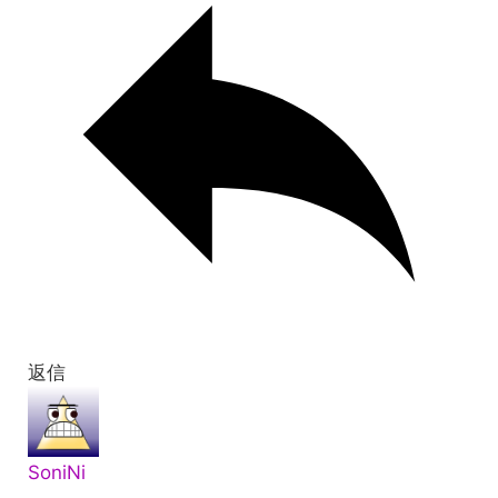
返信
SoniNi