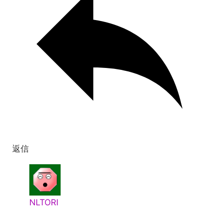
返信
NLTORI