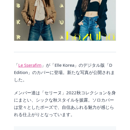
「
Le Sserafim
」が「Elle Korea」のデジタル版「D
Edition」のカバーに登場。新たな写真が公開されま
した。
メンバー達は「セリーヌ」2022秋コレクションを身
にまとい、シックな秋スタイルを披露。ソロカバー
は堂々としたポーズで、自信あふれる魅力が感じら
れる仕上がりとなっています。