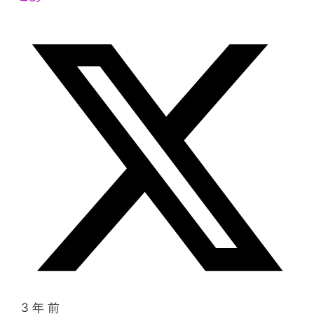
3 年 前