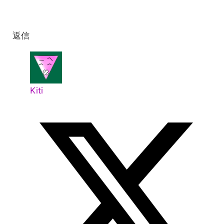
返信
Kiti