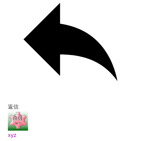
返信
xyz