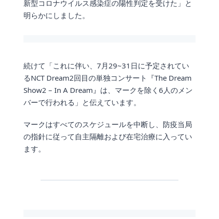
新型コロナウイルス感染症の陽性判定を受けた」と
明らかにしました。
続けて「これに伴い、7月29~31日に予定されてい
るNCT Dream2回目の単独コンサート『The Dream
Show2 – In A Dream』は、マークを除く6人のメン
バーで行われる」と伝えています。
マークはすべてのスケジュールを中断し、防疫当局
の指針に従って自主隔離および在宅治療に入ってい
ます。