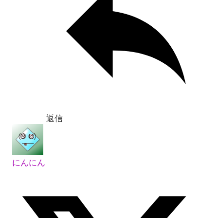
返信
にんにん