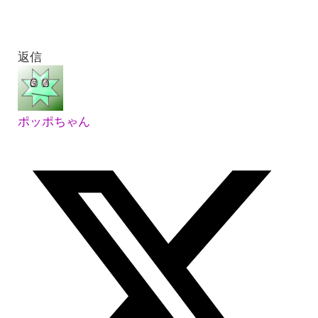
返信
ポッポちゃん