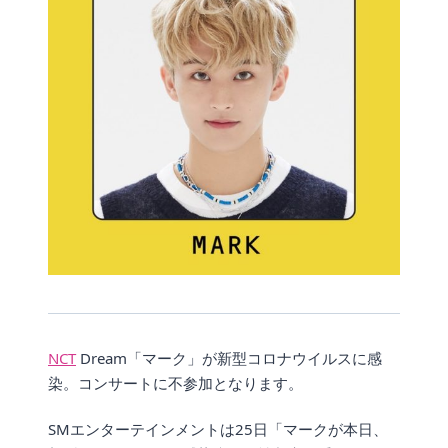
NCT
Dream「マーク」が新型コロナウイルスに感
染。コンサートに不参加となります。
SMエンターテインメントは25日「マークが本日、