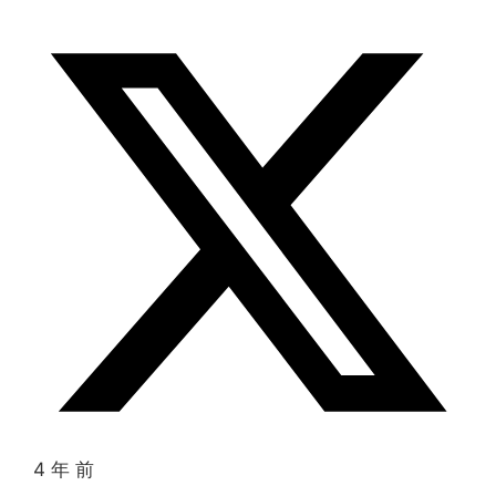
4 年 前