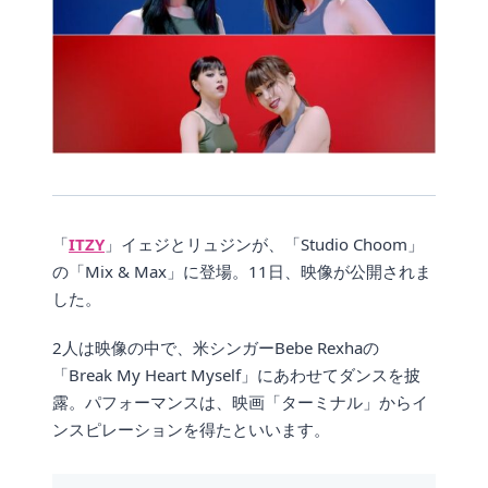
「
ITZY
」イェジとリュジンが、「Studio Choom」
の「Mix & Max」に登場。11日、映像が公開されま
した。
2人は映像の中で、米シンガーBebe Rexhaの
「Break My Heart Myself」にあわせてダンスを披
露。パフォーマンスは、映画「ターミナル」からイ
ンスピレーションを得たといいます。