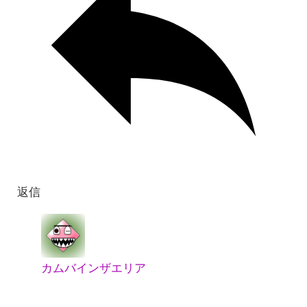
返信
カムバインザエリア