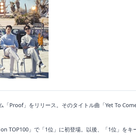
Proof」をリリース。そのタイトル曲「Yet To Come
on TOP100」で「1位」に初登場。以後、「1位」を