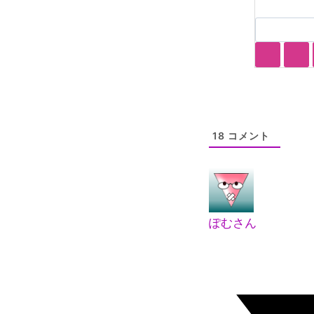
18
コメント
ぽむさん