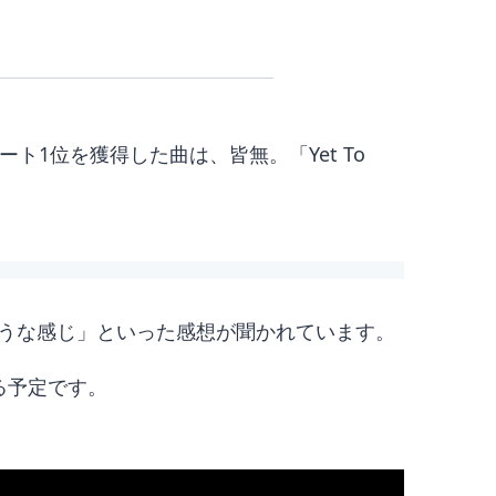
ト1位を獲得した曲は、皆無。「Yet To
うな感じ」といった感想が聞かれています。
する予定です。