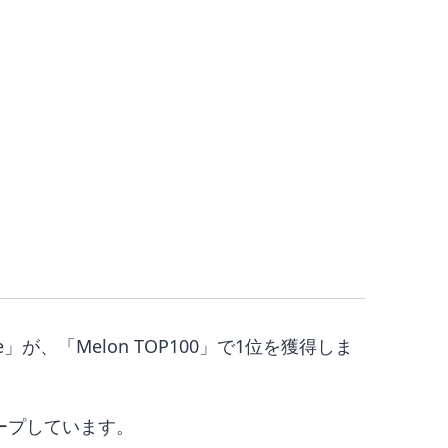
」が、「Melon TOP100」で1位を獲得しま
キープしています。