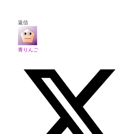
返信
青りんご