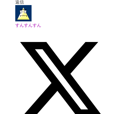
返信
すんすんすん