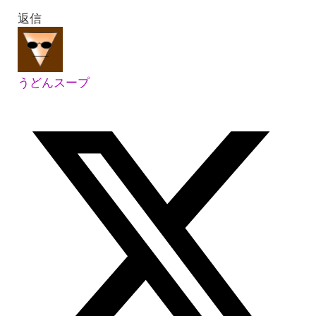
返信
うどんスープ