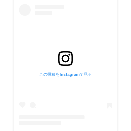
この投稿をInstagramで見る