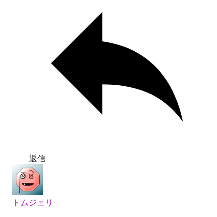
返信
トムジェリ