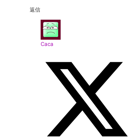
返信
Caca