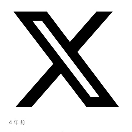
4 年 前