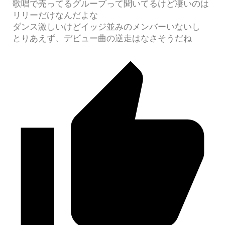
歌唱で売ってるグループって聞いてるけど凄いのは
リリーだけなんだよな
ダンス激しいけどイッジ並みのメンバーいないし
とりあえず、デビュー曲の逆走はなさそうだね