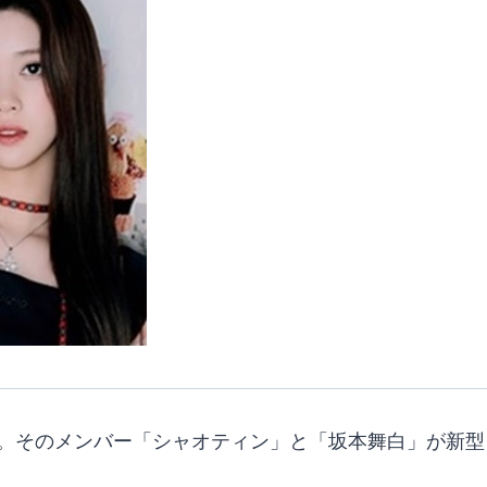
)」。そのメンバー「シャオティン」と「坂本舞白」が新