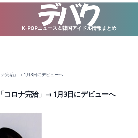
K-POPニュース＆韓国アイドル情報まとめ
ロナ完治」→ 1月3日にデビューへ
白「コロナ完治」→ 1月3日にデビューへ