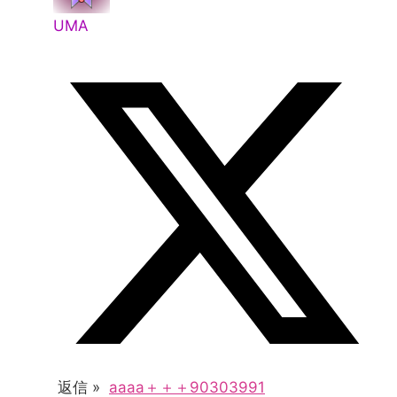
UMA
返信 »
aaaa＋＋＋90303991