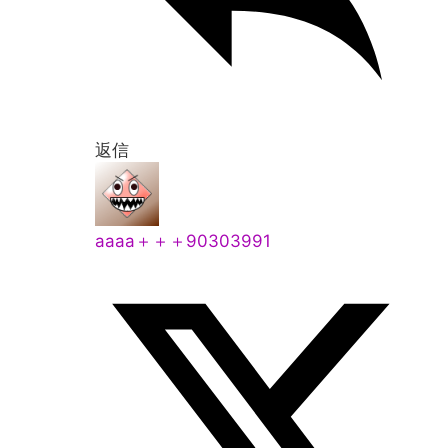
返信
aaaa＋＋＋90303991