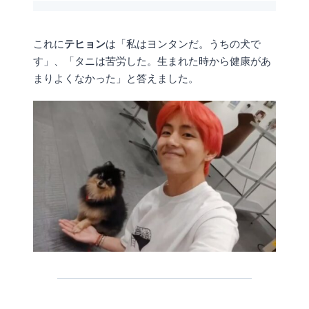
これに
テヒョン
は「私はヨンタンだ。うちの犬で
す」、「タニは苦労した。生まれた時から健康があ
まりよくなかった」と答えました。