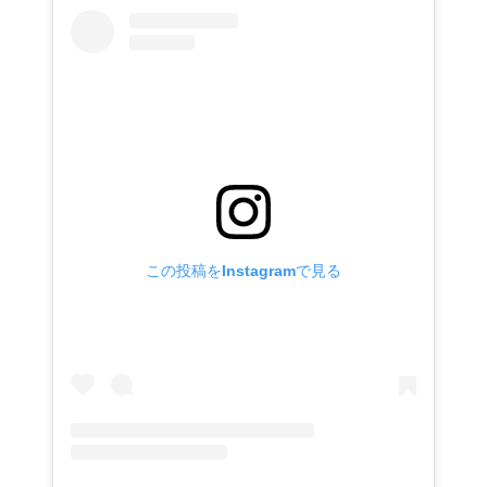
この投稿をInstagramで見る