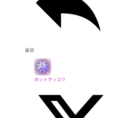
返信
ホットマッコリ