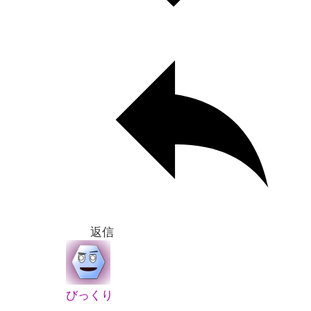
返信
びっくり