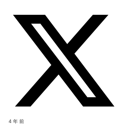
4 年 前