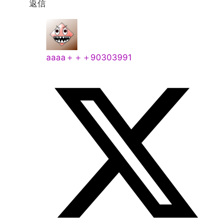
返信
aaaa＋＋＋90303991