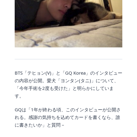
BTS「テヒョン(V)」と「GQ Korea」のインタビュー
の内容が公開。愛犬「ヨンタン(タニ)」について、
「今年手術を2度も受けた」と明らかにしていま
す。
GQは「1年が終わる頃、このインタビューが公開さ
れる。感謝の気持ちを込めてカードを書くなら、誰
に書きたいか」と質問 –