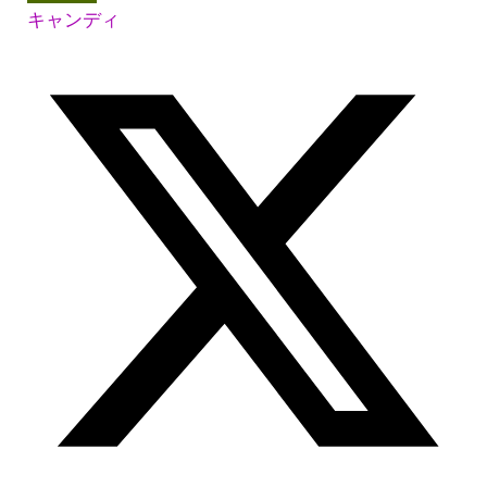
キャンディ