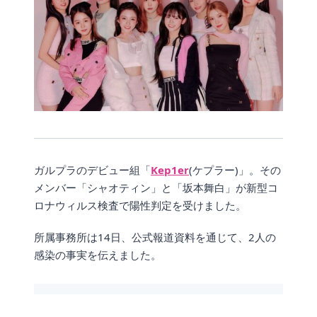
ガルプラのデビュー組「
Kep1er
(ケプラー)」。その
メンバー「シャオティン」と「坂本舞白」が新型コ
ロナウィルス検査で陽性判定を受けました。
所属事務所は14日、公式報道資料を通じて、2人の
感染の事実を伝えました。