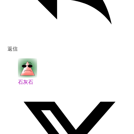
返信
石灰石