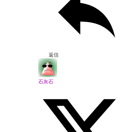
返信
石灰石