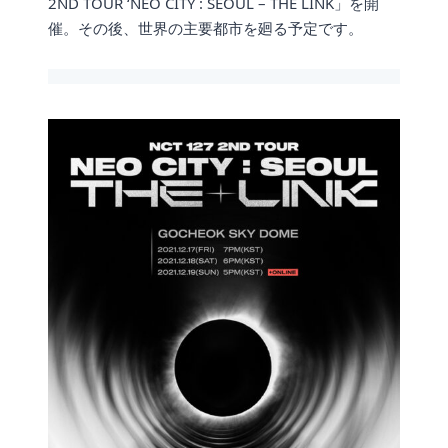
2ND TOUR ‘NEO CITY : SEOUL – THE LINK」を開
催。その後、世界の主要都市を廻る予定です。