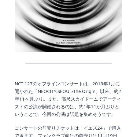
NCT 127のオフラインコンサートは、2019年1月に
開かれた「NEOCITY:SEOUL-The Origin」以来、約2
年11ヶ月ぶり。また、高尺スカイドームでアーティ
ストの公演が開催されるのは、約1年11か月ぶりと
いうことで、今回の公演は話題を集めそうです。
コンサートの前売りチケットは「イエス24」で購入
できます。ファンクラブ向けの前売りは11月19日