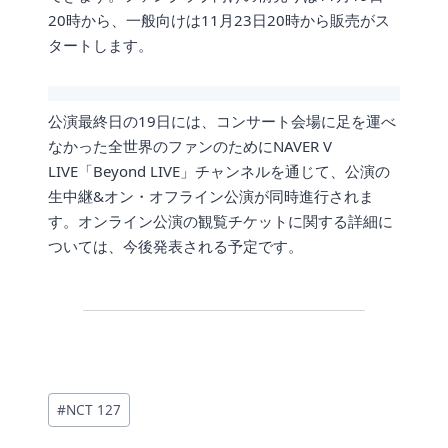
20時から、一般向けは11月23日20時から販売がス
タートします。
公演最終日の19日には、コンサート会場に足を運べ
なかった全世界のファンのためにNAVER V
LIVE「Beyond LIVE」チャンネルを通じて、公演の
生中継&オン・オフライン公演が同時進行されま
す。オンライン公演の観覧チケットに関する詳細に
ついては、今後発表される予定です。
投
#
NCT 127
稿