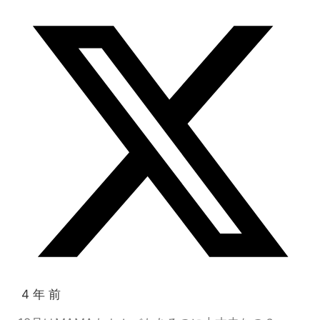
4 年 前