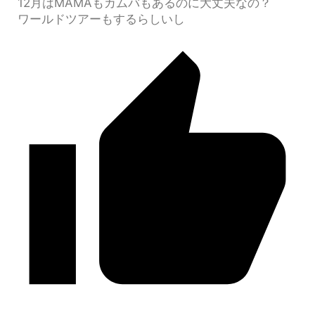
12月はMAMAもカムバもあるのに大丈夫なの？
ワールドツアーもするらしいし