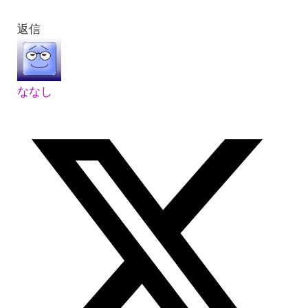
返信
ななし